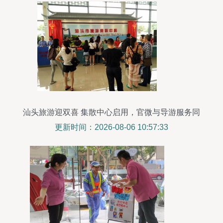
汕头旅游迎双喜 集散中心启用，官微与导游服务同
步上线
更新时间：2026-08-06 10:57:33