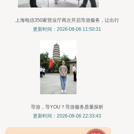
上海电信350家营业厅再次开启导游服务，让出行
更温馨
更新时间：2026-08-06 11:50:31
导游，导YOU？导游服务质量探析
更新时间：2026-08-06 22:33:43