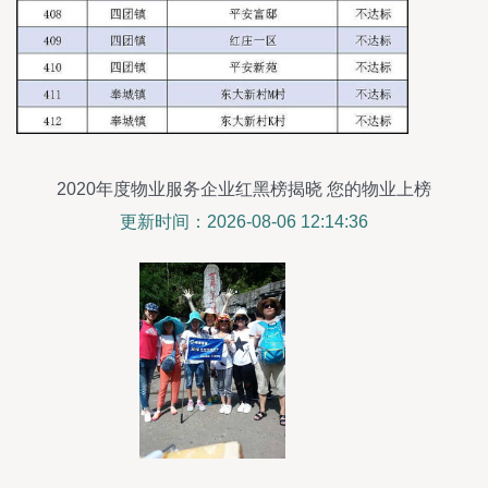
2020年度物业服务企业红黑榜揭晓 您的物业上榜
了吗？
更新时间：2026-08-06 12:14:36