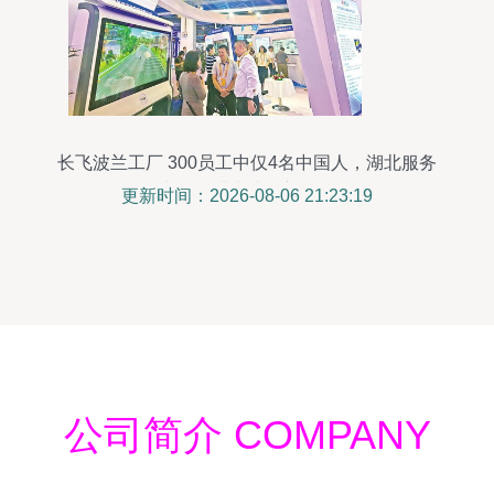
长飞波兰工厂 300员工中仅4名中国人，湖北服务
出海深耕本地化新路径
更新时间：2026-08-06 21:23:19
公司简介 COMPANY