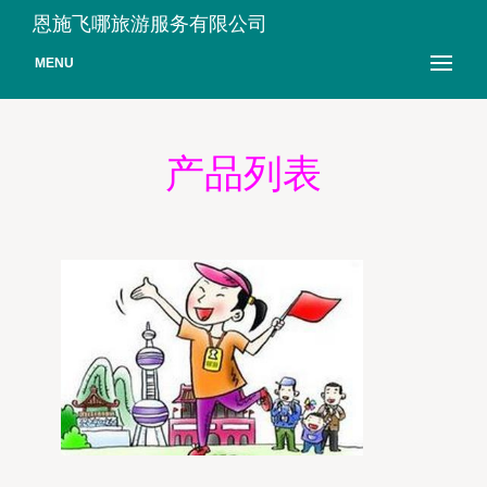
恩施飞哪旅游服务有限公司
MENU
产品列表