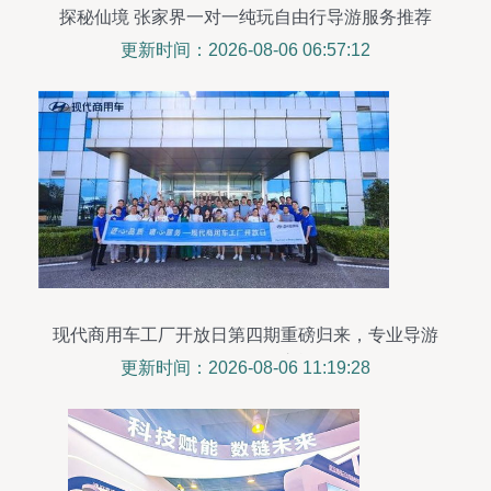
探秘仙境 张家界一对一纯玩自由行导游服务推荐
更新时间：2026-08-06 06:57:12
现代商用车工厂开放日第四期重磅归来，专业导游
服务引领探秘之旅
更新时间：2026-08-06 11:19:28