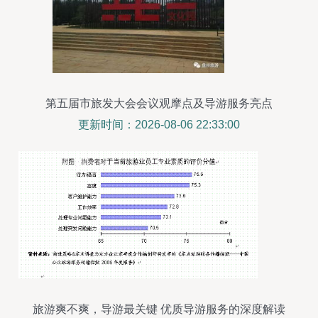
第五届市旅发大会会议观摩点及导游服务亮点
更新时间：2026-08-06 22:33:00
旅游爽不爽，导游最关键 优质导游服务的深度解读