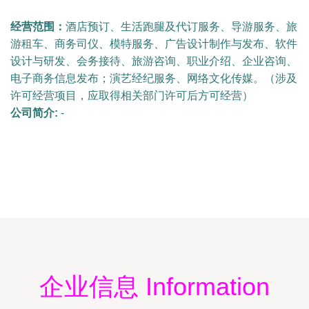
经营范围：
酒店预订、生活跑腿及代订服务、导游服务、旅
游租车、商务司仪、模特服务、广告设计制作与发布、软件
设计与研发、会务接待、旅游咨询、职业介绍、企业咨询、
电子商务信息发布；演艺经纪服务、网络文化传媒。（涉及
许可经营项目，应取得相关部门许可后方可经营）
公司简介:
-
企业信息 Information