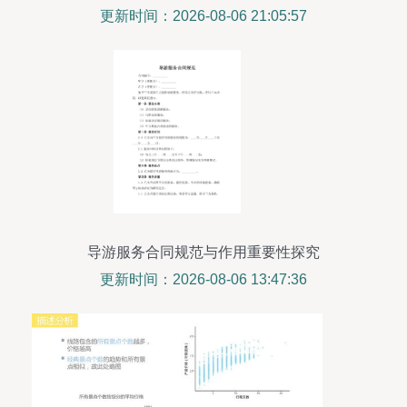
更新时间：2026-08-06 21:05:57
导游服务合同规范与作用重要性探究
更新时间：2026-08-06 13:47:36