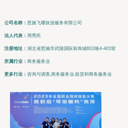
公司名称：
恩施飞哪旅游服务有限公司
法人代表：
周秀民
注册地址：
湖北省恩施市武陵国际装饰城B02栋4-403室
所属行业：
商务服务业
更多行业：
咨询与调查,商务服务业,租赁和商务服务业