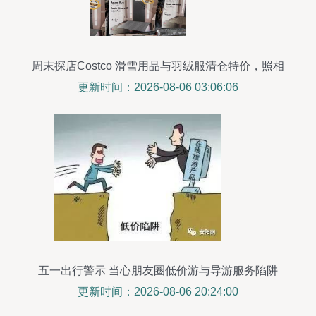
周末探店Costco 滑雪用品与羽绒服清仓特价，照相
与导游服务即将截止
更新时间：2026-08-06 03:06:06
五一出行警示 当心朋友圈低价游与导游服务陷阱
更新时间：2026-08-06 20:24:00